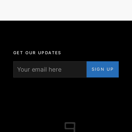
GET OUR UPDATES