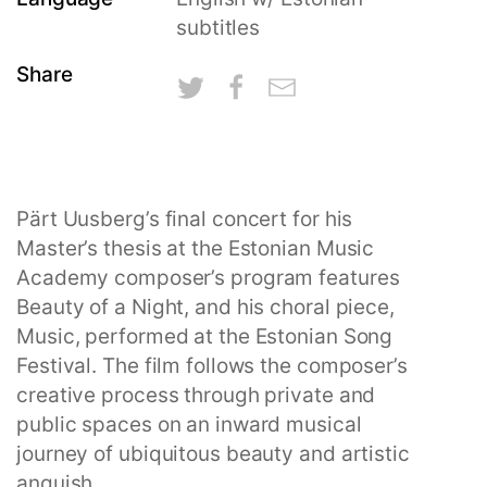
subtitles
Share
Pärt Uusberg’s final concert for his
Master’s thesis at the Estonian Music
Academy composer’s program features
Beauty of a Night, and his choral piece,
Music, performed at the Estonian Song
Festival. The film follows the composer’s
creative process through private and
public spaces on an inward musical
journey of ubiquitous beauty and artistic
anguish.