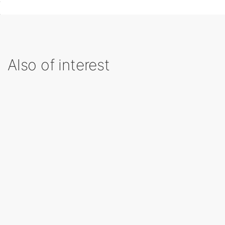
Also of interest